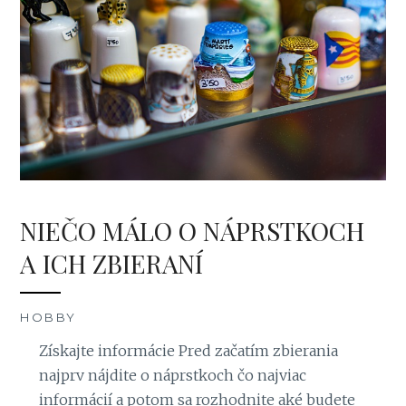
NIEČO MÁLO O NÁPRSTKOCH
A ICH ZBIERANÍ
HOBBY
Získajte informácie Pred začatím zbierania
najprv nájdite o náprstkoch čo najviac
informácií a potom sa rozhodnite aké budete