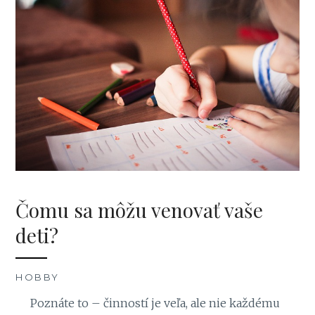
Čomu sa môžu venovať vaše
deti?
HOBBY
Poznáte to – činností je veľa, ale nie každému