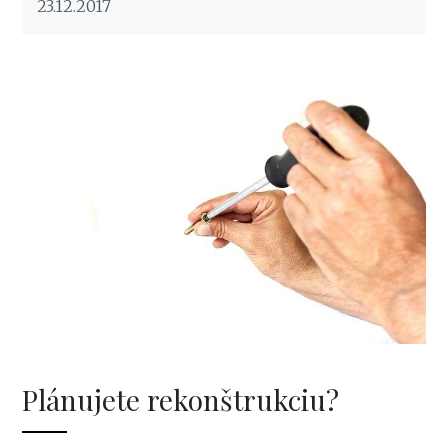
23.12.2017
Plánujete rekonštrukciu?