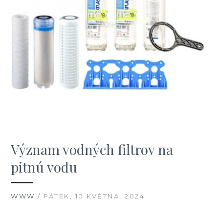
Význam vodných filtrov na
pitnú vodu
WWW
/ PÁTEK, 10 KVĚTNA, 2024