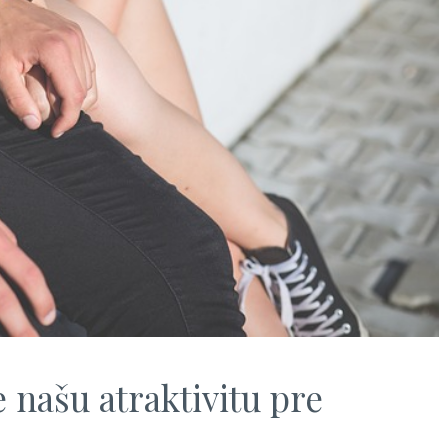
e našu atraktivitu pre