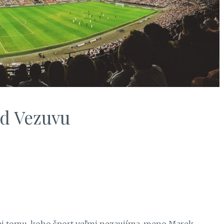
od Vezuvu