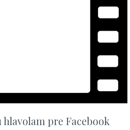
ú hlavolam pre Facebook