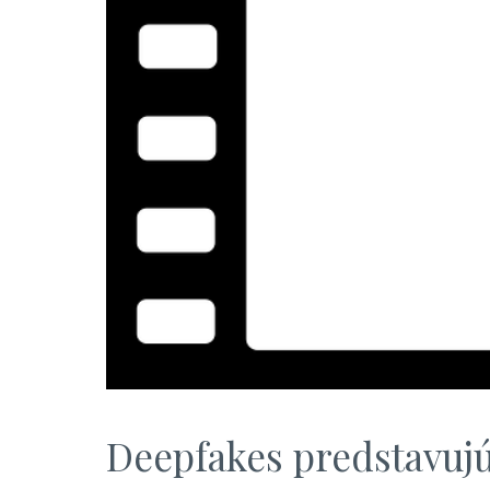
Deepfakes predstavuj